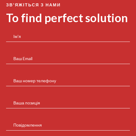
ЗВ'ЯЖІТЬСЯ З НАМИ
To find perfect solution
Ім'я
Ваш Email
Ваш номер телефону
Ваша позиція
Повідомлення