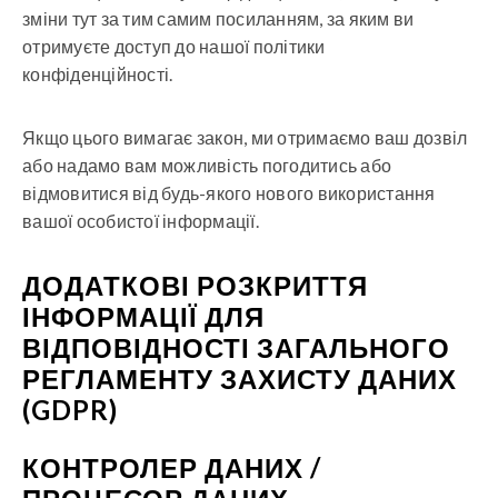
зміни тут за тим самим посиланням, за яким ви
отримуєте доступ до нашої політики
конфіденційності.
Якщо цього вимагає закон, ми отримаємо ваш дозвіл
або надамо вам можливість погодитись або
відмовитися від будь-якого нового використання
вашої особистої інформації.
ДОДАТКОВІ РОЗКРИТТЯ
ІНФОРМАЦІЇ ДЛЯ
ВІДПОВІДНОСТІ ЗАГАЛЬНОГО
РЕГЛАМЕНТУ ЗАХИСТУ ДАНИХ
(GDPR)
КОНТРОЛЕР ДАНИХ /