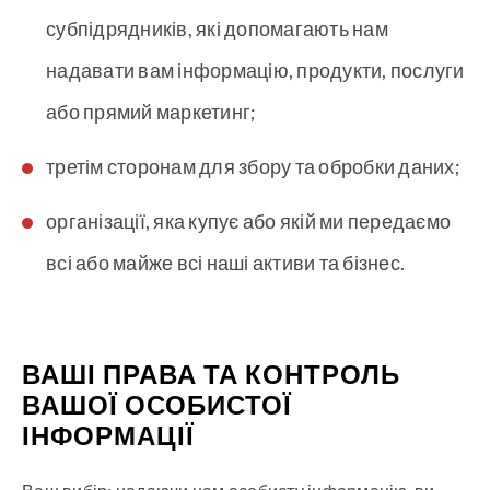
субпідрядників, які допомагають нам
надавати вам інформацію, продукти, послуги
або прямий маркетинг;
третім сторонам для збору та обробки даних;
організації, яка купує або якій ми передаємо
всі або майже всі наші активи та бізнес.
ВАШІ ПРАВА ТА КОНТРОЛЬ
ВАШОЇ ОСОБИСТОЇ
ІНФОРМАЦІЇ