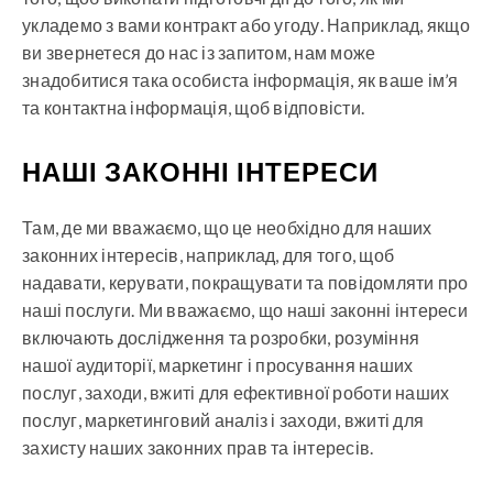
укладемо з вами контракт або угоду. Наприклад, якщо
ви звернетеся до нас із запитом, нам може
знадобитися така особиста інформація, як ваше ім’я
та контактна інформація, щоб відповісти.
НАШІ ЗАКОННІ ІНТЕРЕСИ
Там, де ми вважаємо, що це необхідно для наших
законних інтересів, наприклад, для того, щоб
надавати, керувати, покращувати та повідомляти про
наші послуги. Ми вважаємо, що наші законні інтереси
включають дослідження та розробки, розуміння
нашої аудиторії, маркетинг і просування наших
послуг, заходи, вжиті для ефективної роботи наших
послуг, маркетинговий аналіз і заходи, вжиті для
захисту наших законних прав та інтересів.