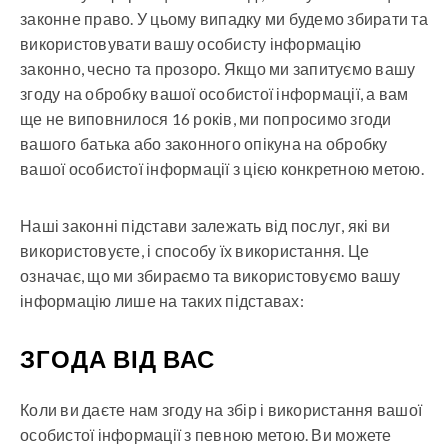
законне право. У цьому випадку ми будемо збирати та
використовувати вашу особисту інформацію
законно, чесно та прозоро. Якщо ми запитуємо вашу
згоду на обробку вашої особистої інформації, а вам
ще не виповнилося 16 років, ми попросимо згоди
вашого батька або законного опікуна на обробку
вашої особистої інформації з цією конкретною метою.
Наші законні підстави залежать від послуг, які ви
використовуєте, і способу їх використання. Це
означає, що ми збираємо та використовуємо вашу
інформацію лише на таких підставах:
ЗГОДА ВІД ВАС
Коли ви даєте нам згоду на збір і використання вашої
особистої інформації з певною метою. Ви можете