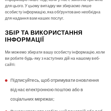
для цього. У цьому випадку ми збираємо лише
особисту інформацію, яка обґрунтовано необхідна
для надання вам наших послуг.
ЗБІР ТА ВИКОРИСТАННЯ
ІНФОРМАЦІЇ
Ми можемо збирати вашу особисту інформацію, коли
ви робите будь-яку з наступних дій на нашому веб-
сайті:
Підписуйтесь, щоб отримувати оновлення
від нас електронною поштою або в
соціальних мережах;