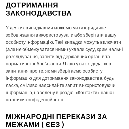
ДОТРИМАННЯ
ЗАКОНОДАВСТВА
У деяких випадках ми можемо мати юридичне
зобов’язання використовувати або зберігати вашу
особисту інформацію. Такі випадки можуть включати
(але не обмежуватися ними) ухвали суду, кримінальні
розслідування, запити від державних органів та
нормативні зобов’язання. Якщо у вас є додаткові
запитання про те, як ми зберігаємо особисту
інформацію для дотримання законодавства, будь
ласка, сміливо надсилайте запит, використовуючи
інформацію, наведену в розділі «Контакти» нашої
політики конфіденційності.
МІЖНАРОДНІ ПЕРЕКАЗИ ЗА
МЕЖАМИ ( ЄЕЗ )