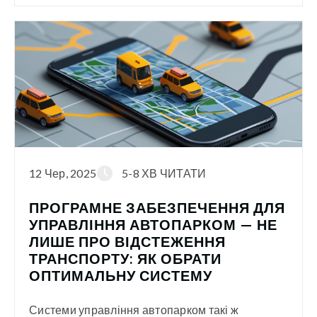
12 Чер, 2025
5-8 ХВ ЧИТАТИ
ПРОГРАМНЕ ЗАБЕЗПЕЧЕННЯ ДЛЯ
УПРАВЛІННЯ АВТОПАРКОМ — НЕ
ЛИШЕ ПРО ВІДСТЕЖЕННЯ
ТРАНСПОРТУ: ЯК ОБРАТИ
ОПТИМАЛЬНУ СИСТЕМУ
Системи управління автопарком такі ж