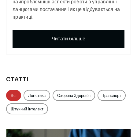
найпроблемніші аспекти роботи в управлінні
ланцюгами постачання і як це відбувається на
практиці.
Читати більше
СТАТТІ
Всі
Логістика
Охорона Здоров'я
Транспорт
Штучний Інтелект