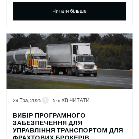
Читати більше
28 Тра, 2025
5-6 ХВ ЧИТАТИ
ВИБІР ПРОГРАМНОГО
ЗАБЕЗПЕЧЕННЯ ДЛЯ
УПРАВЛІННЯ ТРАНСПОРТОМ ДЛЯ
ФРАХТОВИХ БРОКЕРІВ