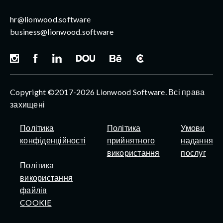
hr@lionwood.software
business@lionwood.software
Copyright ©2017-2026 Lionwood Software. Всі права
захищені
Політика
Політика
Умови
конфіденційності
прийнятного
надання
використання
послуг
Політика
використання
файлів
COOKIE