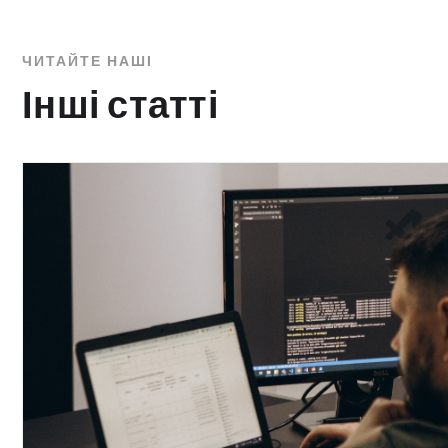
ЧИТАЙТЕ НАШІ
Інші статті