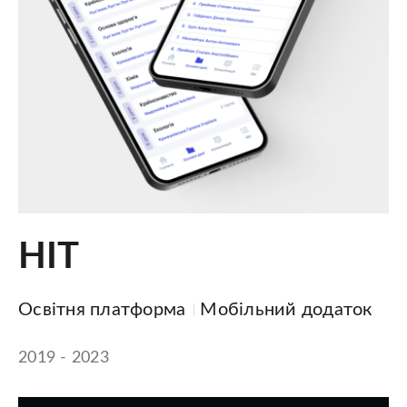
НІТ
Освітня платформа
Мобільний додаток
2019 - 2023