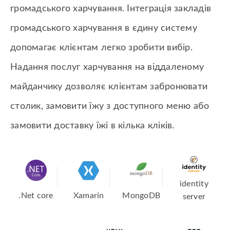
громадського харчування. Інтеграція закладів
громадського харчування в єдину систему
допомагає клієнтам легко зробити вибір.
Надання послуг харчування на віддаленому
майданчику дозволяє клієнтам забронювати
столик, замовити їжу з доступного меню або
замовити доставку їжі в кілька кліків.
identity
.Net core
Xamarin
MongoDB
server