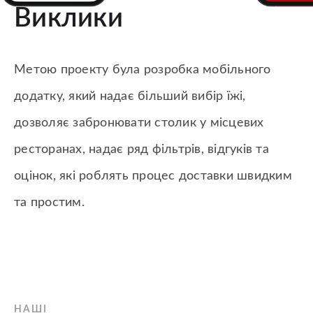
Виклики
Метою проекту була розробка мобільного
додатку, який надає більший вибір їжі,
дозволяє забронювати столик у місцевих
ресторанах, надає ряд фільтрів, відгуків та
оцінок, які роблять процес доставки швидким
та простим.
НАШІ