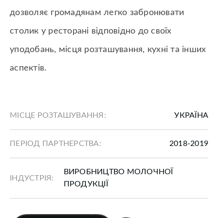
дозволяє громадянам легко забронювати
столик у ресторані відповідно до своїх
уподобань, місця розташування, кухні та інших
аспектів.
МІСЦЕ РОЗТАШУВАННЯ:
УКРАЇНА
ПЕРІОД ПАРТНЕРСТВА:
2018-2019
ВИРОБНИЦТВО МОЛОЧНОЇ
ІНДУСТРІЯ:
ПРОДУКЦІЇ