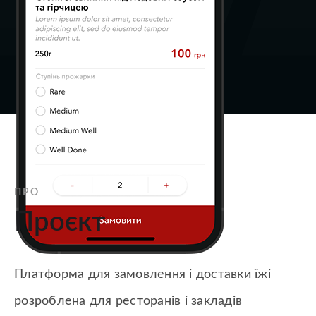
ПРО
Проєкт
Платформа для замовлення і доставки їжі
розроблена для ресторанів і закладів