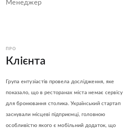
Менеджер
ПРО
Клієнта
Група ентузіастів провела дослідження, яке
показало, що в ресторанах міста немає сервісу
для бронювання столика. Український стартап
заснували місцеві підприємці, головною
особливістю якого є мобільний додаток, що