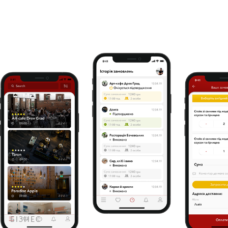
БІЗНЕС