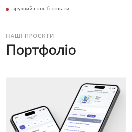
зручний спосіб оплати
НАШІ ПРОЄКТИ
Портфоліо