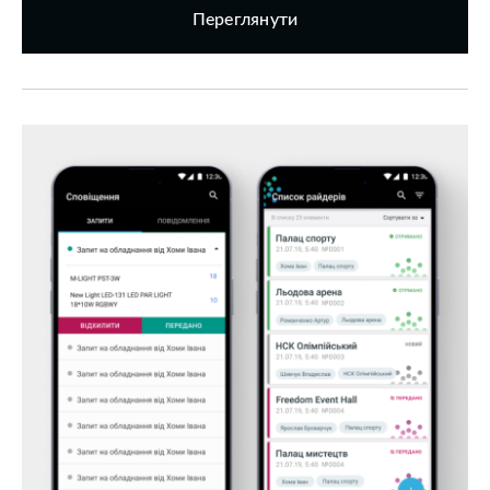
Переглянути