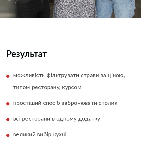
Результат
можливість фільтрувати страви за ціною,
типом ресторану, курсом
простіший спосіб забронювати столик
всі ресторани в одному додатку
великий вибір кухні