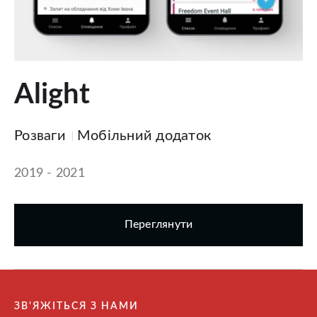
Alight
Розваги
Мобільний додаток
2019 - 2021
Переглянути
ЗВ'ЯЖІТЬСЯ З НАМИ