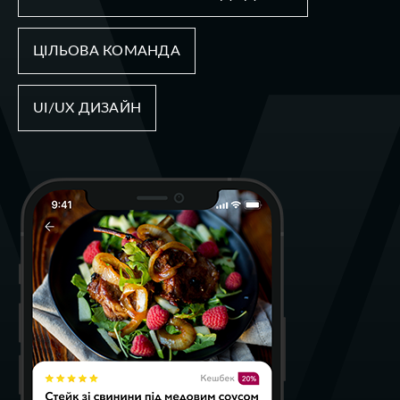
ЦІЛЬОВА КОМАНДА
UI/UX ДИЗАЙН