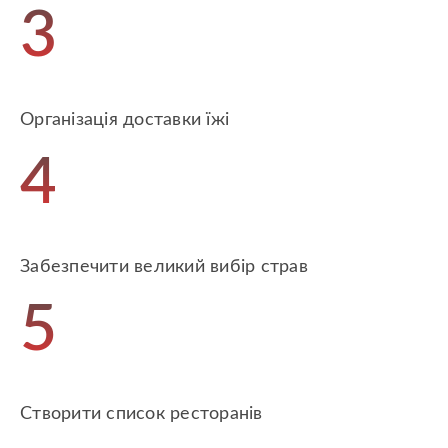
3
Організація доставки їжі
4
Забезпечити великий вибір страв
5
Створити список ресторанів