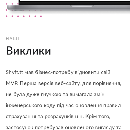
НАШІ
Виклики
Shyft.tt мав бізнес-потребу відновити свій
MVP. Перша версія веб-сайту, для порівняння,
не була дуже гнучкою та вимагала змін
інженерського коду під час оновлення правил
страхування та розрахунків цін. Крім того,
застосунок потребував оновленого вигляду та