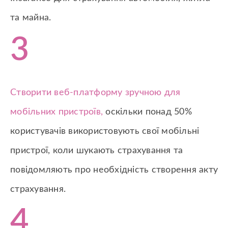
та майна.
3
Створити веб-платформу зручною для
мобільних пристроїв,
оскільки понад 50%
користувачів використовують свої мобільні
пристрої, коли шукають страхування та
повідомляють про необхідність створення акту
страхування.
4