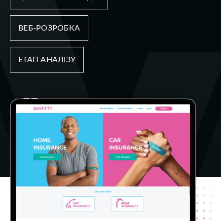
ВЕБ-РОЗРОБКА
ЕТАП АНАЛІЗУ