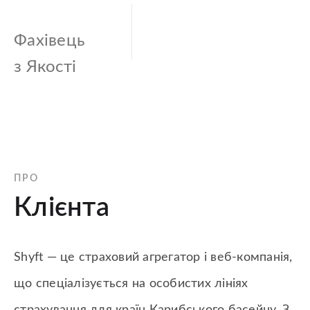
Фахівець
з Якості
ПРО
Клієнта
Shyft — це страховий агрегатор і веб-компанія,
що спеціалізується на особистих лініях