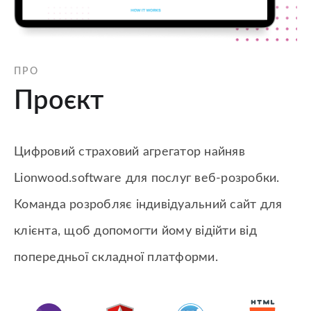
ПРО
Проєкт
Цифровий страховий агрегатор найняв
Lionwood.software для послуг веб-розробки.
Команда розробляє індивідуальний сайт для
клієнта, щоб допомогти йому відійти від
попередньої складної платформи.