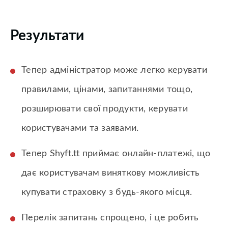
Результати
Тепер адміністратор може легко керувати
правилами, цінами, запитаннями тощо,
розширювати свої продукти, керувати
користувачами та заявами.
Тепер Shyft.tt приймає онлайн-платежі, що
дає користувачам виняткову можливість
купувати страховку з будь-якого місця.
Перелік запитань спрощено, і це робить