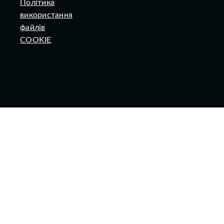
Політика
використання
файлів
COOKIE