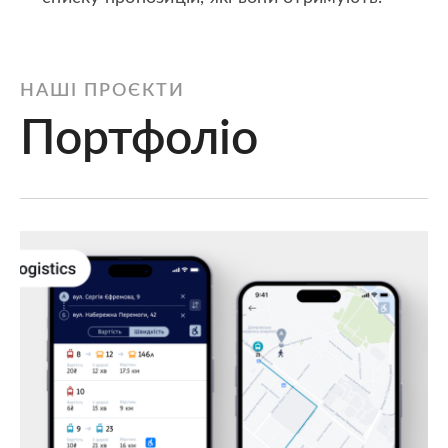
НАШІ ПРОЄКТИ
Портфоліо