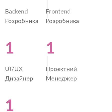
Backend
Frontend
Розробника
Розробника
1
1
UI/UX
Проєктний
Дизайнер
Менеджер
1