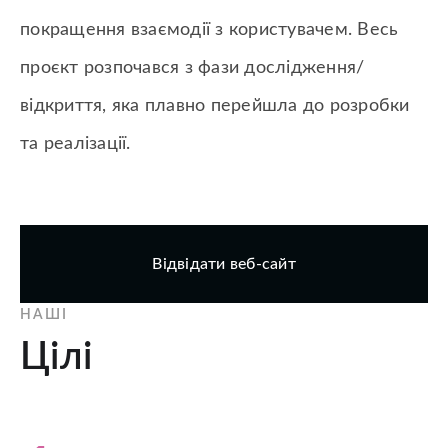
покращення взаємодії з користувачем. Весь
проєкт розпочався з фази дослідження/
відкриття, яка плавно перейшла до розробки
та реалізації.
Відвідати веб-сайт
НАШІ
Цілі