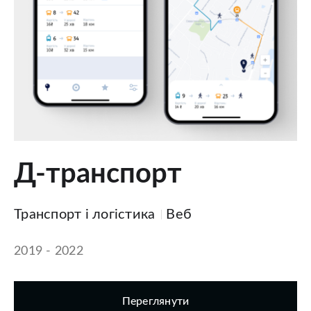
Д-транспорт
Транспорт і логістика
Веб
2019 - 2022
Переглянути