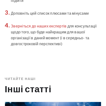
підійти
Доповніть цей список плюсами та мінусами
Зверніться до наших експертів
для консультації
щодо того, що буде найкращим для вашої
організації в даний момент (і в середньо- та
довгостроковій перспективі)
ЧИТАЙТЕ НАШІ
Інші статті