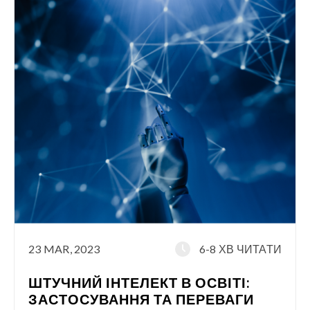
23 MAR, 2023
6-8 ХВ ЧИТАТИ
ШТУЧНИЙ ІНТЕЛЕКТ В ОСВІТІ:
ЗАСТОСУВАННЯ ТА ПЕРЕВАГИ