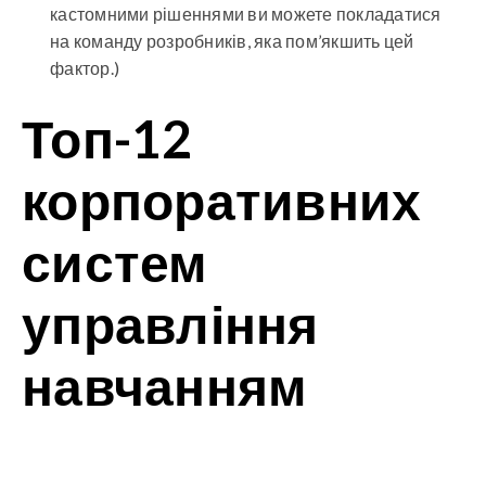
кастомними рішеннями ви можете покладатися
на команду розробників, яка пом’якшить цей
фактор.)
Топ-12
корпоративних
систем
управління
навчанням